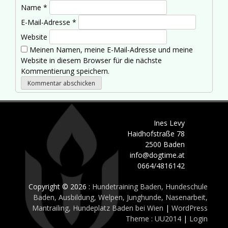
Name
*
E-Mail-Adresse
*
Website
Meinen Namen, meine E-Mail-Adresse und meine
Website in diesem Browser für die nächste
Kommentierung speichern.
Ines Levy
Haidhofstraße 78
2500 Baden
info@dogtime.at
0664/4816142
Copyright © 2026 :
Hundetraining Baden, Hundeschule
Baden, Ausbildung, Welpen, Junghunde, Nasenarbeit,
Mantrailing, Hundeplatz Baden bei Wien
|
WordPress
Theme : UU2014
|
Login