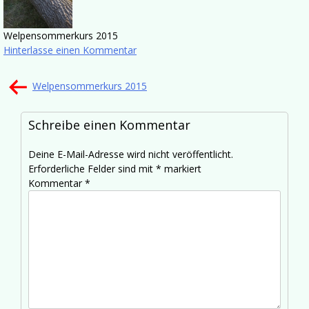
Welpensommerkurs 2015
Hinterlasse einen Kommentar
Beitragsnavigation
Welpensommerkurs 2015
Schreibe einen Kommentar
Deine E-Mail-Adresse wird nicht veröffentlicht.
Erforderliche Felder sind mit
*
markiert
Kommentar
*