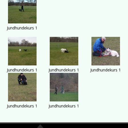
Jundhundekurs 1
Jundhundekurs 1
Jundhundekurs 1
Jundhundekurs 1
Jundhundekurs 1
Jundhundekurs 1