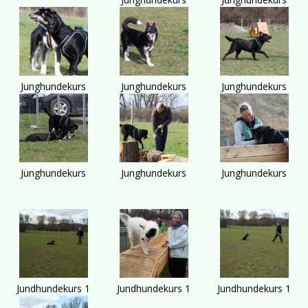
Junghundekurs
Junghundekurs
Junghundekurs
Junghundekurs
Junghundekurs
Junghundekurs
Jundhundekurs 1
Jundhundekurs 1
Jundhundekurs 1