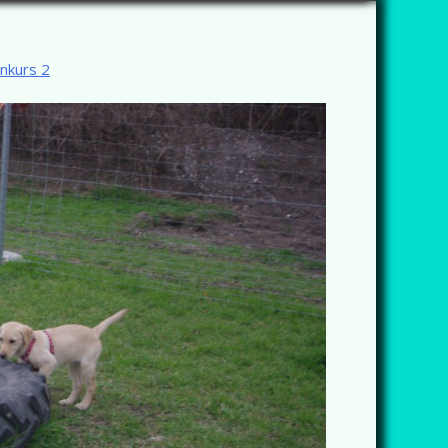
nkurs 2