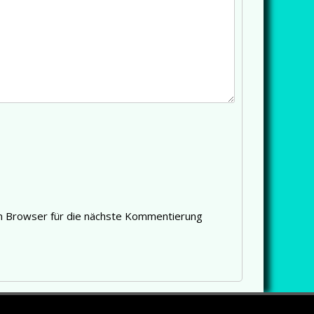
m Browser für die nächste Kommentierung